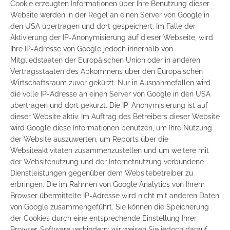
Cookie erzeugten Informationen über Ihre Benutzung dieser
Website werden in der Regel an einen Server von Google in
den USA übertragen und dort gespeichert. Im Falle der
Aktivierung der IP-Anonymisierung auf dieser Webseite, wird
Ihre IP-Adresse von Google jedoch innerhalb von
Mitgliedstaaten der Europäischen Union oder in anderen
Vertragsstaaten des Abkommens über den Europäischen
Wirtschaftsraum zuvor gekürzt. Nur in Ausnahmefällen wird
die volle IP-Adresse an einen Server von Google in den USA
übertragen und dort gekürzt. Die IP-Anonymisierung ist auf
dieser Website aktiv. Im Auftrag des Betreibers dieser Website
wird Google diese Informationen benutzen, um Ihre Nutzung
der Website auszuwerten, um Reports über die
Websiteaktivitäten zusammenzustellen und um weitere mit
der Websitenutzung und der Internetnutzung verbundene
Dienstleistungen gegenüber dem Websitebetreiber zu
erbringen. Die im Rahmen von Google Analytics von Ihrem
Browser übermittelte IP-Adresse wird nicht mit anderen Daten
von Google zusammengeführt. Sie können die Speicherung
der Cookies durch eine entsprechende Einstellung Ihrer
Browser-Software verhindern; wir weisen Sie jedoch darauf