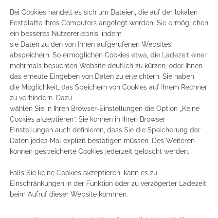
Bei Cookies handelt es sich um Dateien, die auf der lokalen
Festplatte Ihres Computers angelegt werden. Sie ermöglichen
ein besseres Nutzererlebnis, indem
sie Daten zu den von Ihnen aufgerufenen Websites
abspeichern. So ermöglichen Cookies etwa, die Ladezeit einer
mehrmals besuchten Website deutlich zu kürzen, oder Ihnen
das erneute Eingeben von Daten zu erleichtern. Sie haben
die Möglichkeit, das Speichern von Cookies auf Ihrem Rechner
zu verhindern. Dazu
wählen Sie in Ihren Browser-Einstellungen die Option „Keine
Cookies akzeptieren“. Sie können in Ihren Browser-
Einstellungen auch definieren, dass Sie die Speicherung der
Daten jedes Mal explizit bestätigen müssen. Des Weiteren
können gespeicherte Cookies jederzeit gelöscht werden.
Falls Sie keine Cookies akzeptieren, kann es zu
Einschränkungen in der Funktion oder zu verzögerter Ladezeit
beim Aufruf dieser Website kommen.