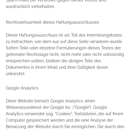
ausdrücklich vorbehalten.
Rechtswirksamkeit dieses Haftungsausschlusses
Dieser Haftungsausschluss ist als Teil des Internetangebotes
zu betrachten, von dem aus auf diese Seite verwiesen wurde.
Sofern Teile oder einzelne Formulierungen dieses Textes der
geltenden Rechtslage nicht, nicht mehr oder nicht vollständig
entsprechen sollten, bleiben die übrigen Teile des
Dokumentes in ihrem Inhalt und ihrer Gültigkeit davon
unberührt.
Google Analytics
Diese Website benutzt Google Analytics, einen
Webanalysedienst der Google Inc. ("Google"). Google
Analytics verwendet sog. "Cookies", Textdateien, die auf Ihrem
Computer gespeichert werden und die eine Analyse der
Benutzung der Website durch Sie ermöglichen. Die durch den