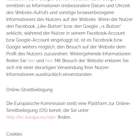
ermitteln so Informationen (insbesondere Datum und Uhrzeit
des Website-Aufrufs und sonstige browserbezogene
Informationen) des Nutzers auf der Website. Wenn der Nutzer
den Facebook „Like-Button“ bzw. den Google „+1-Button“
anklickt, während der Nutzer in seinem Facebook-Account
bzw Google-Account eingeloggt ist, ist es Facebook bzw.
Google weiters möglich, den Besuch auf der Website dem
Profil des Nutzers zuzuordnen. Weitergehende Informationen
finden Sie
hier
und
hier
. Mit Besuch der Website erklären Sie
sich mit einer derartigen Verwendung Ihrer Nutzer-
Informationen ausdrücklich einverstanden.
Online-Streitbeilegung
Die Europäische Kommission stellt eine Plattform zur Online-
Streitbeilegung (OS) bereit, die Sie unter
http://ec.europa.eu/odr/
finden.
Cookies