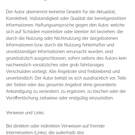
Der Autor übernimmt keinerlei Gewähr für die Aktualität,
Korrektheit, Vollständigkeit oder Qualität der bereitgestellten
Informationen. Haftungsansprüche gegen den Autor, welche
sich auf Schäden materieller oder ideeller Art beziehen, die
durch die Nutzung oder Nichtnutzung der dargebotenen
Informationen bzw. durch die Nutzung fehlerhafter und
unvollständiger Informationen verursacht wurden, sind
grundsätzlich ausgeschlossen, sofern seitens des Autors kein
nachweislich vorsätzliches oder grob fahrlässiges
Verschulden vorliegt. Alle Angebote sind freibleibend und
unverbindlich. Der Autor behält es sich ausdrücklich vor, Teile
der Seiten oder das gesamte Angebot ohne gesonderte
Ankündigung zu verändern, zu ergänzen, zu löschen oder die
Veröffentlichung zeitweise oder endgültig einzustellen.
Verweise und Links
Bei direkten oder indirekten Verweisen auf fremde
Internetseiten (Links), die außerhalb des