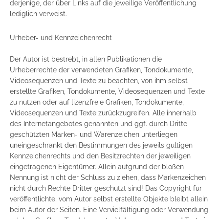
derjenige, der über Links auf die jeweilige Veröffentlichung
lediglich verweist.
Urheber- und Kennzeichenrecht
Der Autor ist bestrebt, in allen Publikationen die
Urheberrechte der verwendeten Grafiken, Tondokumente,
Videosequenzen und Texte zu beachten, von ihm selbst
erstellte Grafiken, Tondokumente, Videosequenzen und Texte
zu nutzen oder auf lizenzfreie Grafiken, Tondokumente,
Videosequenzen und Texte zurückzugreifen. Alle innerhalb
des Internetangebotes genannten und ggf. durch Dritte
geschützten Marken- und Warenzeichen unterliegen
uneingeschränkt den Bestimmungen des jeweils gültigen
Kennzeichenrechts und den Besitzrechten der jeweiligen
eingetragenen Eigentümer. Allein aufgrund der bloßen
Nennung ist nicht der Schluss zu ziehen, dass Markenzeichen
nicht durch Rechte Dritter geschützt sind! Das Copyright für
veröffentlichte, vom Autor selbst erstellte Objekte bleibt allein
beim Autor der Seiten. Eine Vervielfältigung oder Verwendung